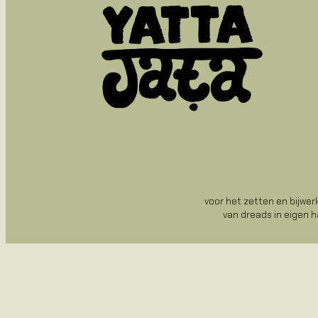
voor het zetten en bijwe
van dreads in eigen 