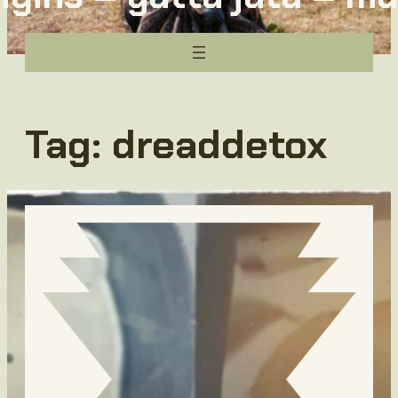
Tag:
dreaddetox