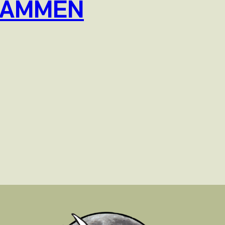
KAMMEN