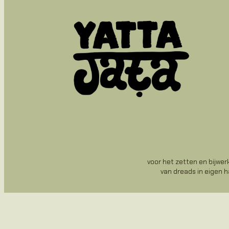
voor het zetten en bijwe
van dreads in eigen 