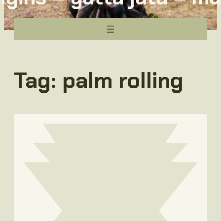
Tag:
palm rolling