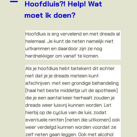
A
Hoofdluis?! Help! Wat
moet ik doen?
Hoofdluis is erg vervelend en met dreads al
helemaal. Je kunt de neten namelijk niet
uitkammen en daardoor zijn ze nog
hardnekkiger om vanaf te komen.
Als je hoofdluis hebt betekent dit echter
niet dat je je dreads meteen kunt
afschrijven: met een grondige behandeling
(haal het beste middeltje uit de apotheek)
die je een aantal keer herhaalt zouden je
dreads weer luisvrij kunnen worden. Let
hierbij op de cyclus van de luis, zodat
eventuele nimfen (neten die uitkomen) ook
weer verdelgd kunnen worden voordat ze
zelf neten gaan leggen. Ook met alcohol